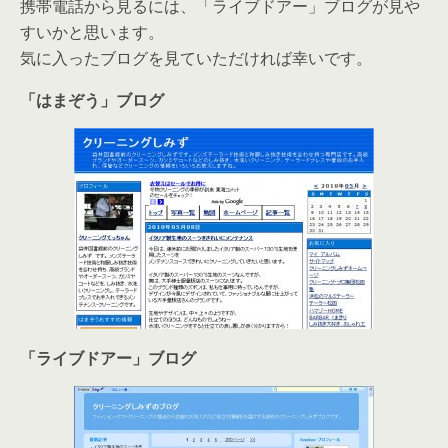
携帯電話から見るには、「ライブドアー」ブログが見や
すいかと思います。
気に入ったブログを見ていただければ幸いです。
「はまぞう」ブログ
「ライブドアー」ブログ