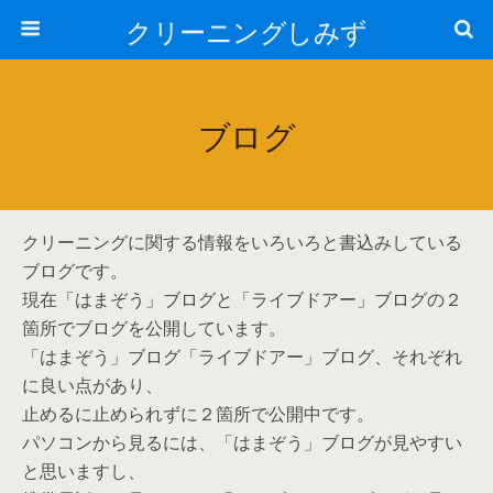
クリーニングしみず
ブログ
クリーニングに関する情報をいろいろと書込みしている
ブログです。
現在「はまぞう」ブログと「ライブドアー」ブログの２
箇所でブログを公開しています。
「はまぞう」ブログ「ライブドアー」ブログ、それぞれ
に良い点があり、
止めるに止められずに２箇所で公開中です。
パソコンから見るには、「はまぞう」ブログが見やすい
と思いますし、