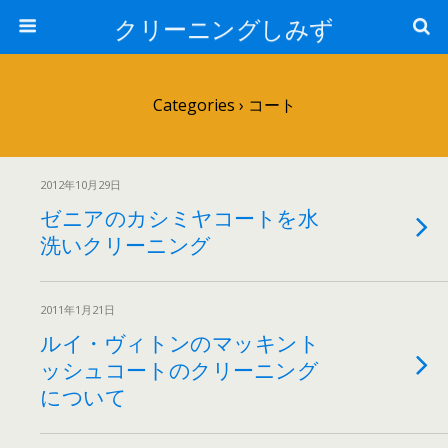
クリーニングしみず
Categories ›
コート
2012年10月29日
ゼニアのカシミヤコートを水
洗いクリーニング
2011年1月21日
ルイ・ヴィトンのマッキント
ッシュコートのクリーニング
について