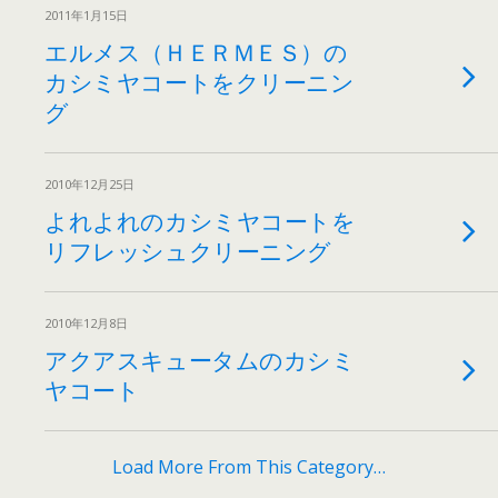
2011年1月15日
エルメス（ＨＥＲＭＥＳ）の
カシミヤコートをクリーニン
グ
2010年12月25日
よれよれのカシミヤコートを
リフレッシュクリーニング
2010年12月8日
アクアスキュータムのカシミ
ヤコート
Load More From This Category…