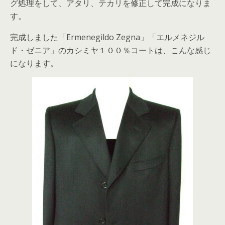
グ処理をして、アタリ、テカリを修正して完成になりま
す。
完成しました「Ermenegildo Zegna」「エルメネジル
ド・ゼニア」のカシミヤ１００％コートは、こんな感じ
になります。