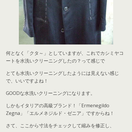
何となく「クタ～」としていますが、これでカシミヤコ
ートを水洗いクリーニングしたの？って感じで
とても水洗いクリーニングしたようには見えない感じ
で、いいですよね！
GOODな水洗いクリーニングになります。
しかもイタリアの高級ブランド！「Ermenegildo
Zegna」「エルメネジルド・ゼニア」ですからね！
さて、ここから寸法をチェックして縮みを修正し、