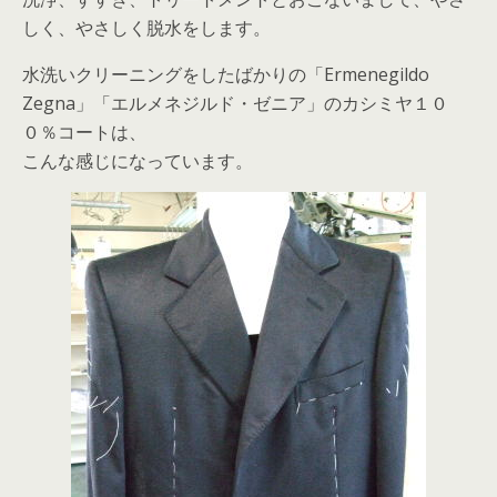
しく、やさしく脱水をします。
水洗いクリーニングをしたばかりの「Ermenegildo
Zegna」「エルメネジルド・ゼニア」のカシミヤ１０
０％コートは、
こんな感じになっています。