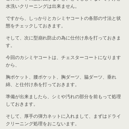
水洗いクリーニングは出来ません。
ですから、しっかりとカシミヤコートの各部の寸法と状
態をチェックしておきます。
そして、次に型崩れ防止の為に仕付け糸を打っておきま
す。
今回のカシミヤコートは、チェスターコートになります
から、
胸ポケット、腰ポケット、胸ダーツ、脇ダーツ、垂れ
綿、と仕付け糸を打っておきます。
準備が出来ましたら、シミや汚れの部分を前もって処理
しておきます。
そして、厚手の弾力ネットに入れまして、まずはドライ
クリーニング処理をおこないます。