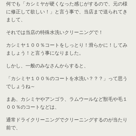
何でも「カシミヤが硬くなった感じがするので、元の様
に修正して欲しい！」と言う事で、当店まで送られてき
まして、
それでは当店の特殊水洗いクリーニングで！
カシミヤ１００％コートをしっとり！滑らかに！してみ
ましょう！と言う事になりました。
しかし、一般のみなさんからすると、
「カシミヤ１００％のコートを水洗い？？？」って思う
でしょうね～
まあ、カシミヤやアンゴラ、ラムウールなど獣毛や毛１
００％のコートなどは、
通常ドライクリーニングでクリーニングするのが当たり
前で、