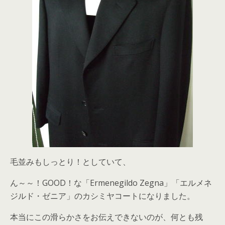
毛並みもしっとり！としていて、
ん～～！GOOD！な「Ermenegildo Zegna」「エルメネ
ジルド・ゼニア」のカシミヤコートになりました。
本当にこの滑らかさをお伝えできないのが、何とも残