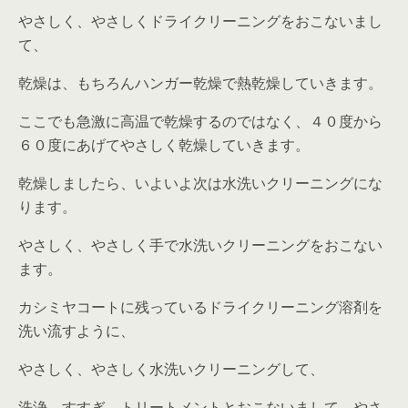
やさしく、やさしくドライクリーニングをおこないまし
て、
乾燥は、もちろんハンガー乾燥で熱乾燥していきます。
ここでも急激に高温で乾燥するのではなく、４０度から
６０度にあげてやさしく乾燥していきます。
乾燥しましたら、いよいよ次は水洗いクリーニングにな
ります。
やさしく、やさしく手で水洗いクリーニングをおこない
ます。
カシミヤコートに残っているドライクリーニング溶剤を
洗い流すように、
やさしく、やさしく水洗いクリーニングして、
洗浄、すすぎ、トリートメントとおこないまして、やさ