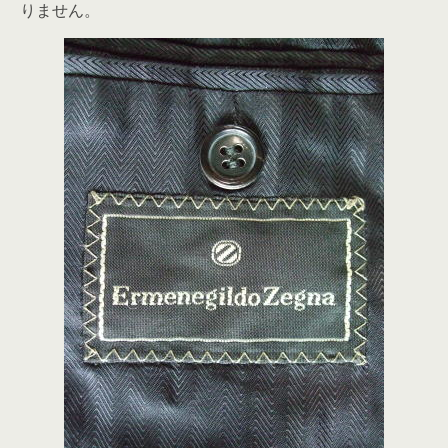
りません。