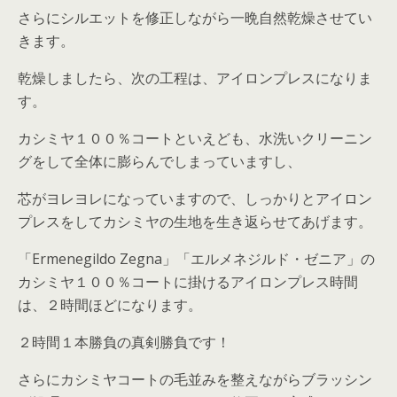
さらにシルエットを修正しながら一晩自然乾燥させてい
きます。
乾燥しましたら、次の工程は、アイロンプレスになりま
す。
カシミヤ１００％コートといえども、水洗いクリーニン
グをして全体に膨らんでしまっていますし、
芯がヨレヨレになっていますので、しっかりとアイロン
プレスをしてカシミヤの生地を生き返らせてあげます。
「Ermenegildo Zegna」「エルメネジルド・ゼニア」の
カシミヤ１００％コートに掛けるアイロンプレス時間
は、２時間ほどになります。
２時間１本勝負の真剣勝負です！
さらにカシミヤコートの毛並みを整えながらブラッシン