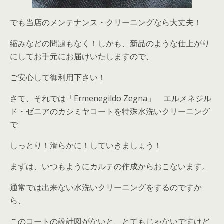
でも当店のメンテナンス・クリーニングなら大丈夫！
縮みなどの問題もなく！しかも、新品のような仕上がり
にしてお手元にお届けいたしますので、
ご安心して御利用下さい！
さて、それでは「Ermenegildo Zegna」 エルメネジル
ド・ゼニアのカシミヤコートを特殊水洗いクリーニング
で
しっとり！滑らかに！していきましょう！
まずは、いつもようにカルテの作成からおこないます。
通常では出来ない水洗いクリーニングをするのですか
ら、
このコートの設計図がないと、とてもじゃないですけど