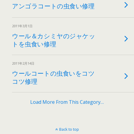
アンゴラコートの虫食い修理
2011年3月1日
ウール＆カシミヤのジャケッ
トを虫食い修理
2011年2月14日
ウールコートの虫食いをコツ
コツ修理
Load More From This Category…
Back to top