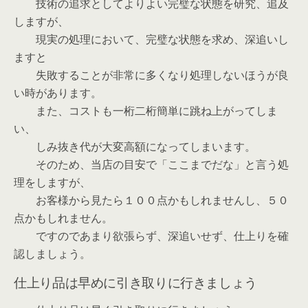
技術の追求としてよりよい完璧な状態を研究、追及
しますが、
現実の処理において、完璧な状態を求め、深追いし
ますと
失敗することが非常に多くなり処理しないほうが良
い時があります。
また、コストも一桁二桁簡単に跳ね上がってしま
い、
しみ抜き代が大変高額になってしまいます。
そのため、当店の目安で「ここまでだな」と言う処
理をしますが、
お客様から見たら１００点かもしれませんし、５０
点かもしれません。
ですのであまり欲張らず、深追いせず、仕上りを確
認しましょう。
仕上り品は早めに引き取りに行きましょう