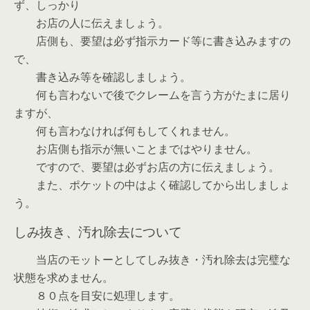
ず、しっかり
お店の人に伝えましょう。
店側も、要望は必ず指示カード等に書き込みますの
で、
書き込み等を確認しましょう。
何も言わないで後でクレームを言う方がたまに居り
ますが、
何も言わなければ何もしてくれません。
お店側も指示が無いことまではやりません。
ですので、要望は必ずお店の方に伝えましょう。
また、ポケットの中はよく確認してから出しましょ
う。
しみ抜き、汚れ除去について
当店のモットーとしてしみ抜き・汚れ除去は完璧な
状態を求めません。
８０点を目安に処理します。