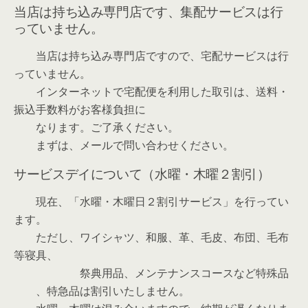
当店は持ち込み専門店です、集配サービスは行
っていません。
当店は持ち込み専門店ですので、宅配サービスは行
っていません。
インターネットで宅配便を利用した取引は、送料・
振込手数料がお客様負担に
なります。ご了承ください。
まずは、メールで問い合わせください。
サービスデイについて（水曜・木曜２割引）
現在、「水曜・木曜日２割引サービス」を行ってい
ます。
ただし、ワイシャツ、和服、革、毛皮、布団、毛布
等寝具、
祭典用品、メンテナンスコースなど特殊品
、特急品は割引いたしません。