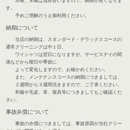
水曜、木曜は混み合いますので、納期が遅くなりま
す。
予めご理解のうえ御利用ください。
納期について
当店の納期は、スタンダード・デラックスコースの
通常クリーニングは中１日、
ワイシャツは翌日になりますが、サービスデイの関
係などから曜日や季節に
よって変化しますので、お確かめください。
また、メンテナンスコースの納期につきましては、
２週間から３週間頂きますので、ご了承ください。
和服や毛皮、革、寝具等につきましてもご確認くだ
さい。
事故弁償について
事故の弁償につきましては、事故原因が当社クリー