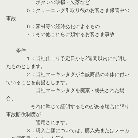
ボタンの破損・欠落など
５：クリーニング引取り後のお客さま保管中の
事故
６：素材等の経時劣化によるもの
７：その他これらに類するお客さま事故
条件
１：当社仕上り予定日から2週間以内に判明し
たものとします。
２：当社マーキンタグが当該商品の本体に付い
ていることを前提とします。
当社マーキンタグを廃棄・紛失された場
合、
それに準じて証明するものがある場合に限り
事故賠償制度が
適用されます。
３：購入金額については、購入先またはメーカ