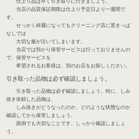
仕上り品は早く引き取りに行きましょう。
当店の品質保証期限は仕上り予定日より一週間で
す。
せっかく綺麗になってもクリーニング店に置きっぱ
なしでは
大切な服が泣いてしまいます。
当店では預かり保管サービスは行っておりませんの
で、保管サービスを
希望されるお客様は、別のお店をお探しください。
引き取った品物は必ず確認しましょう。
引き取った品物は必ず確認しましょう。特に、しみ
抜き依頼した品物は、
しみ抜きがどうなったのか、どのような状態なのか
確認してから保管しましょう。
面倒でも大切なことです。しっかり確認しましょ
う。