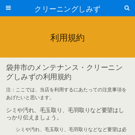
クリーニングしみず
利用規約
袋井市のメンテナンス・クリーニン
グしみずの利用規約
注：ここでは、当店を利用するにあたっての注意事項を
あげたいと思います。
シミや汚れ、毛玉取り、毛羽取りなど要望はし
っかり伝えましょう。
シミや汚れ、毛玉取り、毛羽取りなどなど要望は必