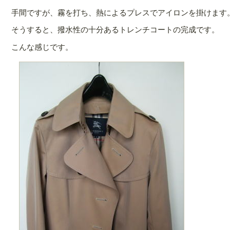
手間ですが、霧を打ち、熱によるプレスでアイロンを掛けます
そうすると、撥水性の十分あるトレンチコートの完成です。
こんな感じです。