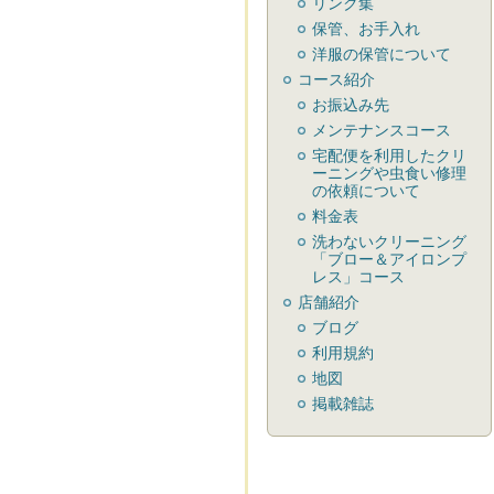
リンク集
保管、お手入れ
洋服の保管について
コース紹介
お振込み先
メンテナンスコース
宅配便を利用したクリ
ーニングや虫食い修理
の依頼について
料金表
洗わないクリーニング
「ブロー＆アイロンプ
レス」コース
店舗紹介
ブログ
利用規約
地図
掲載雑誌