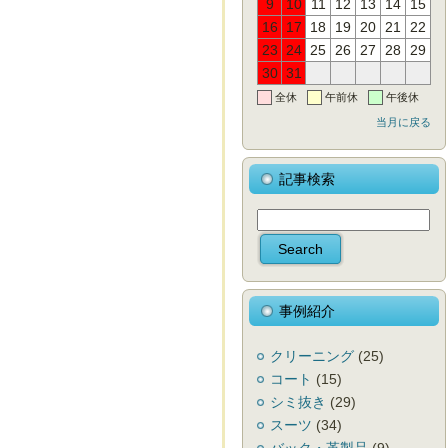
9
10
11
12
13
14
15
16
17
18
19
20
21
22
23
24
25
26
27
28
29
30
31
全休
午前休
午後休
当月に戻る
記事検索
事例紹介
クリーニング
(25)
コート
(15)
シミ抜き
(29)
スーツ
(34)