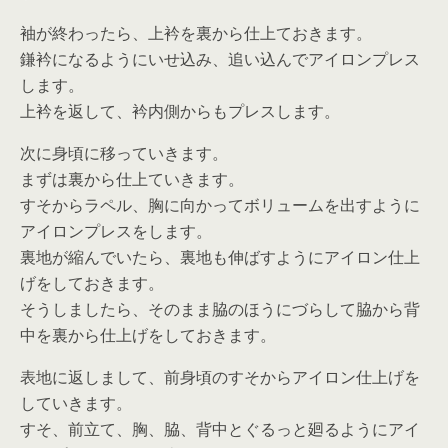
袖が終わったら、上衿を裏から仕上ておきます。
鎌衿になるようにいせ込み、追い込んでアイロンプレス
します。
上衿を返して、衿内側からもプレスします。
次に身頃に移っていきます。
まずは裏から仕上ていきます。
すそからラペル、胸に向かってボリュームを出すように
アイロンプレスをします。
裏地が縮んでいたら、裏地も伸ばすようにアイロン仕上
げをしておきます。
そうしましたら、そのまま脇のほうにづらして脇から背
中を裏から仕上げをしておきます。
表地に返しまして、前身頃のすそからアイロン仕上げを
していきます。
すそ、前立て、胸、脇、背中とぐるっと廻るようにアイ