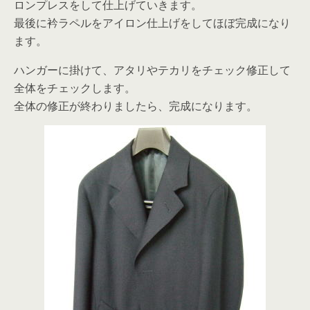
ロンプレスをして仕上げていきます。
最後に衿ラペルをアイロン仕上げをしてほぼ完成になり
ます。
ハンガーに掛けて、アタリやテカリをチェック修正して
全体をチェックします。
全体の修正が終わりましたら、完成になります。