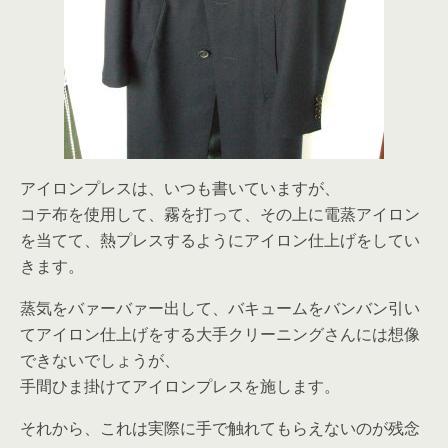
アイロンプレスは、いつも書いていますが、
コテ布を使用して、霧を打って、その上に電蒸アイロン
を当てて、熱プレスするようにアイロン仕上げをしてい
きます。
蒸気をバァーバァー出して、バキュームをバンバン引い
てアイロン仕上げをする大手クリーニングさんには想像
できないでしょうが、
手間ひま掛けてアイロンプレスを施します。
それから、これは実際に手で触れてもらえないのが残念