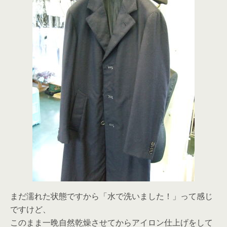
まだ濡れた状態ですから「水で洗いました！」って感じ
ですけど、
このまま一晩自然乾燥させてからアイロン仕上げをして