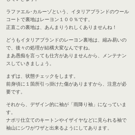
ラファエル･カルーゾという、イタリアブランドのウール
コートで裏地はレーヨン１００％です。
正直この裏地は、あんまりうれしくありませんね！
どうもイタリアブランドのレーヨン裏地は、縮み易いの
で、後々の処理が結構大変なんですね。
まあ愚痴を言っても仕方がありませんから、メンテナン
スしていきましょう。
まずは、状態チェックをします。
前身頃に１箇所引っ掛けた傷がありますから、注意が必
要です。
それから、デザイン的に袖が「雨降り袖」になっていま
す。
ナポリ仕立てのキートンやイザイヤなどに見られる袖で
袖山にシワがワザと出来るようにしてあります。