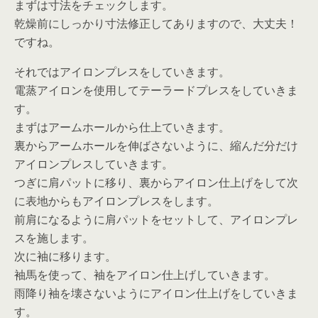
まずは寸法をチェックします。
乾燥前にしっかり寸法修正してありますので、大丈夫！
ですね。
それではアイロンプレスをしていきます。
電蒸アイロンを使用してテーラードプレスをしていきま
す。
まずはアームホールから仕上ていきます。
裏からアームホールを伸ばさないように、縮んだ分だけ
アイロンプレスしていきます。
つぎに肩パットに移り、裏からアイロン仕上げをして次
に表地からもアイロンプレスをします。
前肩になるように肩パットをセットして、アイロンプレ
スを施します。
次に袖に移ります。
袖馬を使って、袖をアイロン仕上げしていきます。
雨降り袖を壊さないようにアイロン仕上げをしていきま
す。