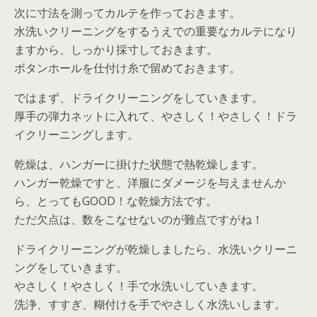
次に寸法を測ってカルテを作っておきます。
水洗いクリーニングをするうえでの重要なカルテになり
ますから、しっかり採寸しておきます。
ボタンホールを仕付け糸で留めておきます。
ではまず、ドライクリーニングをしていきます。
厚手の弾力ネットに入れて、やさしく！やさしく！ドラ
イクリーニングします。
乾燥は、ハンガーに掛けた状態で熱乾燥します。
ハンガー乾燥ですと、洋服にダメージを与えませんか
ら、とってもGOOD！な乾燥方法です。
ただ欠点は、数をこなせないのが難点ですがね！
ドライクリーニングが乾燥しましたら、水洗いクリーニ
ングをしていきます。
やさしく！やさしく！手で水洗いしていきます。
洗浄、すすぎ、糊付けを手でやさしく水洗いします。