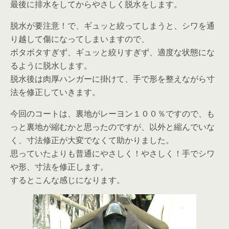
最後に排水をしてからやさしく脱水をします。
脱水が要注意！で、ギュッと絞ってしまうと、シワを通
り越して傷になってしまいますので、
ボタボタすぎず、ギュッと絞りすぎず、適度な状態にな
るように脱水します。
脱水後は肉厚ハンガーに掛けて、手で形を整えながら寸
法を修正していきます。
今回のコートは、裏地がレーヨン１００％ですので、も
っと裏地が縮むかと思ったのですが、以外と縮んでいな
く、寸法修正が大変でなくて助かりました。
思っていたよりも普通にやさしく！やさしく！手でシワ
や形、寸法を修正します。
するとこんな感じになります。