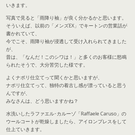
いきます。
写真で見ると「雨降り袖」が良く分かるかと思います。
そういえば、以前の「メンズEX」でキートンの営業話が
書かれていて、
今でこそ、雨降り袖が浸透して受け入れられてきました
が、
昔は、「なんだ！このシワは！」と多くのお客様に怒鳴
られたそうで、大分苦労した様です。
よくナポリ仕立てって聞くかと思いますが、
ナポリ仕立てって、独特の着古し感が漂っていると思う
んですが、
みなさんは、どう思いますかね？
水洗いしたラファエル･カルーゾ「Raffaele Caruso」の
ウールコートが乾燥しましたら、アイロンプレスをして
仕上ていきます。