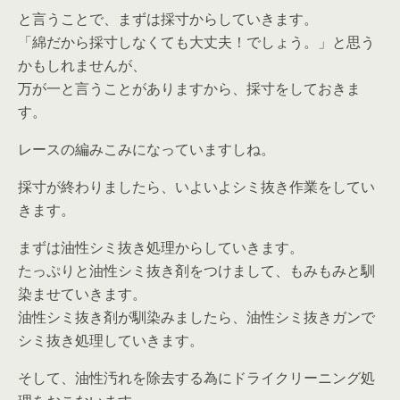
と言うことで、まずは採寸からしていきます。
「綿だから採寸しなくても大丈夫！でしょう。」と思う
かもしれませんが、
万が一と言うことがありますから、採寸をしておきま
す。
レースの編みこみになっていますしね。
採寸が終わりましたら、いよいよシミ抜き作業をしてい
きます。
まずは油性シミ抜き処理からしていきます。
たっぷりと油性シミ抜き剤をつけまして、もみもみと馴
染ませていきます。
油性シミ抜き剤が馴染みましたら、油性シミ抜きガンで
シミ抜き処理していきます。
そして、油性汚れを除去する為にドライクリーニング処