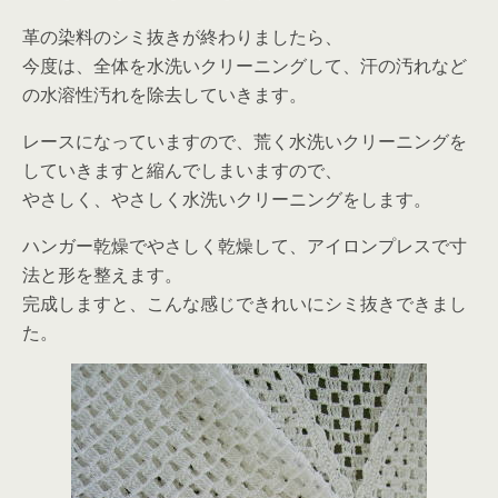
革の染料のシミ抜きが終わりましたら、
今度は、全体を水洗いクリーニングして、汗の汚れなど
の水溶性汚れを除去していきます。
レースになっていますので、荒く水洗いクリーニングを
していきますと縮んでしまいますので、
やさしく、やさしく水洗いクリーニングをします。
ハンガー乾燥でやさしく乾燥して、アイロンプレスで寸
法と形を整えます。
完成しますと、こんな感じできれいにシミ抜きできまし
た。