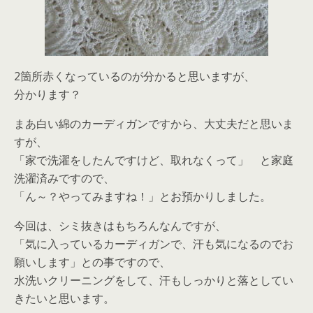
2箇所赤くなっているのが分かると思いますが、
分かります？
まあ白い綿のカーディガンですから、大丈夫だと思いま
すが、
「家で洗濯をしたんですけど、取れなくって」 と家庭
洗濯済みですので、
「ん～？やってみますね！」とお預かりしました。
今回は、シミ抜きはもちろんなんですが、
「気に入っているカーディガンで、汗も気になるのでお
願いします」との事ですので、
水洗いクリーニングをして、汗もしっかりと落としてい
きたいと思います。