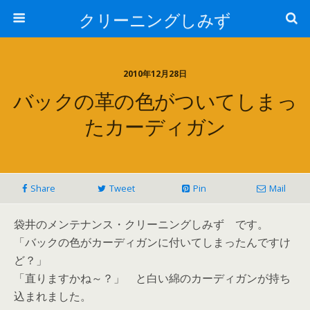
クリーニングしみず
2010年12月28日
バックの革の色がついてしまっ
たカーディガン
Share
Tweet
Pin
Mail
袋井のメンテナンス・クリーニングしみず です。
「バックの色がカーディガンに付いてしまったんですけ
ど？」
「直りますかね～？」 と白い綿のカーディガンが持ち
込まれました。