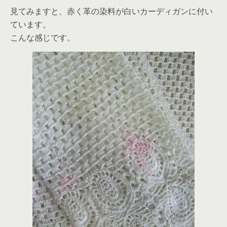
見てみますと、赤く革の染料が白いカーディガンに付い
ています。
こんな感じです。