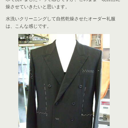
燥させていきたいと思います。
水洗いクリーニングして自然乾燥させたオーダー礼服
は、こんな感じです。