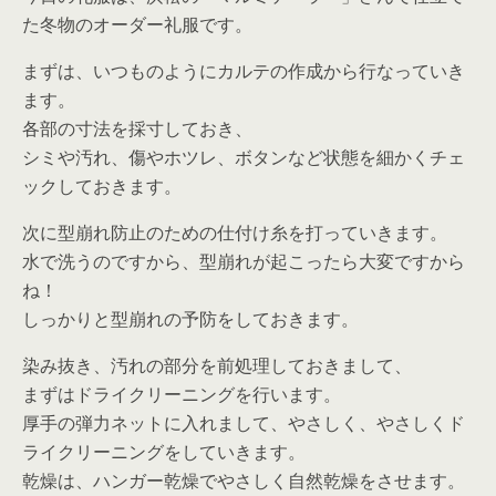
た冬物のオーダー礼服です。
まずは、いつものようにカルテの作成から行なっていき
ます。
各部の寸法を採寸しておき、
シミや汚れ、傷やホツレ、ボタンなど状態を細かくチェ
ックしておきます。
次に型崩れ防止のための仕付け糸を打っていきます。
水で洗うのですから、型崩れが起こったら大変ですから
ね！
しっかりと型崩れの予防をしておきます。
染み抜き、汚れの部分を前処理しておきまして、
まずはドライクリーニングを行います。
厚手の弾力ネットに入れまして、やさしく、やさしくド
ライクリーニングをしていきます。
乾燥は、ハンガー乾燥でやさしく自然乾燥をさせます。