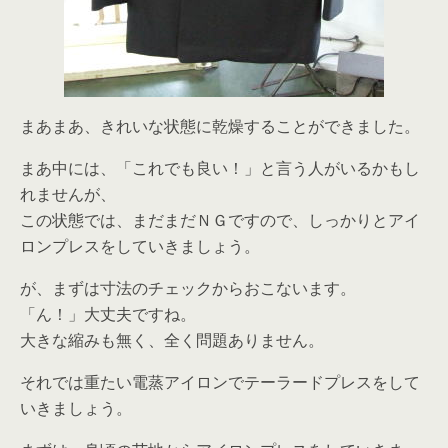
まあまあ、きれいな状態に乾燥することができました。
まあ中には、「これでも良い！」と言う人がいるかもし
れませんが、
この状態では、まだまだＮＧですので、しっかりとアイ
ロンプレスをしていきましょう。
が、まずは寸法のチェックからおこないます。
「ん！」大丈夫ですね。
大きな縮みも無く、全く問題ありません。
それでは重たい電蒸アイロンでテーラードプレスをして
いきましょう。