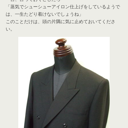
「蒸気でシューシューアイロン仕上げをしているようで
は、一生たどり着けないでしょうね」
このことだけは、頭の片隅に気に止めておいてくださ
い。