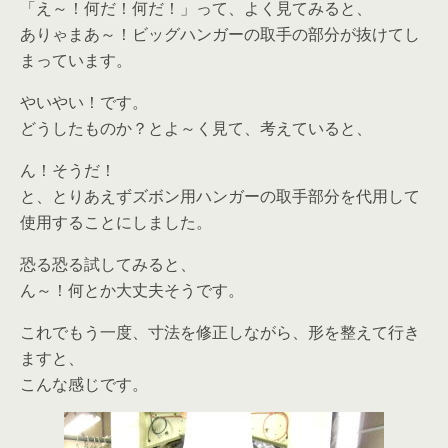
「え～！何だ！何だ！」って、よく見てみると、
ありゃまあ～！ビッグハンガーの取手の部分が抜けてし
まっています。
やいやい！です。
どうしたものか？とよ～く見て、考えていると、
ん！そうだ！
と、とりあえずズボン用ハンガーの取手部分を代用して
使用することにしました。
恐る恐る試してみると、
ん～！何とか大丈夫そうです。
これでもう一度、寸法を修正しながら、形を整えて行き
ますと、
こんな感じです。