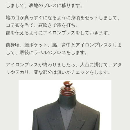
しまして、表地のプレスに移ります。
地の目が真っすぐになるように身頃をセットしまして、
コテ布を当て、霧吹きで霧を打ち、
熱を伝えるようにアイロンプレスをしていきます。
前身頃、腰ポケット、脇、背中とアイロンプレスをしま
して、最後にラペルのプレスをします。
アイロンプレスが終わりましたら、人台に掛けて、アタ
リやテカリ、変な部分は無いかチェックをします。