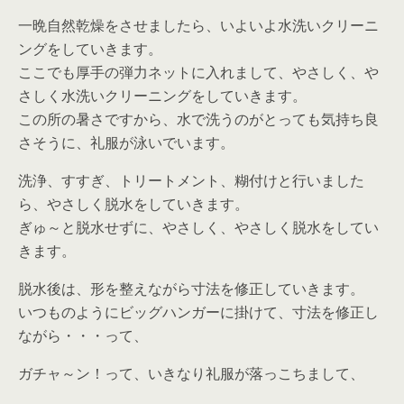
一晩自然乾燥をさせましたら、いよいよ水洗いクリーニ
ングをしていきます。
ここでも厚手の弾力ネットに入れまして、やさしく、や
さしく水洗いクリーニングをしていきます。
この所の暑さですから、水で洗うのがとっても気持ち良
さそうに、礼服が泳いでいます。
洗浄、すすぎ、トリートメント、糊付けと行いました
ら、やさしく脱水をしていきます。
ぎゅ～と脱水せずに、やさしく、やさしく脱水をしてい
きます。
脱水後は、形を整えながら寸法を修正していきます。
いつものようにビッグハンガーに掛けて、寸法を修正し
ながら・・・って、
ガチャ～ン！って、いきなり礼服が落っこちまして、