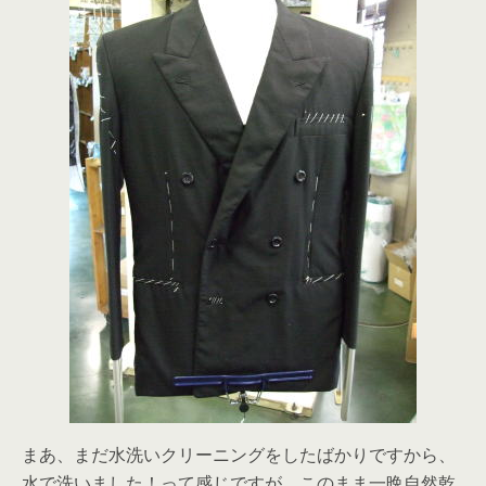
まあ、まだ水洗いクリーニングをしたばかりですから、
水で洗いました！って感じですが、このまま一晩自然乾