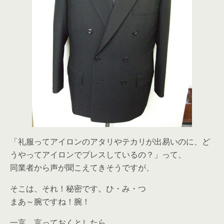
「礼服ってアイロンのアタリやテカリが出易いのに、ど
うやってアイロンでプレスしているの？」って、
同業者から声が聞こえてきそうですが、
そこは、それ！秘密です。ひ・み・つ
まあ～腕ですね！腕！
一言、言っておくとしたら