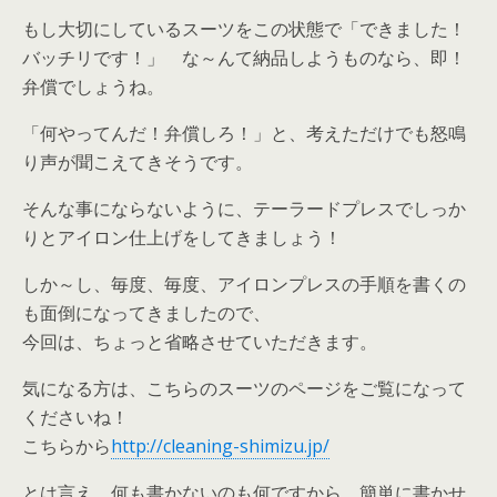
もし大切にしているスーツをこの状態で「できました！
バッチリです！」 な～んて納品しようものなら、即！
弁償でしょうね。
「何やってんだ！弁償しろ！」と、考えただけでも怒鳴
り声が聞こえてきそうです。
そんな事にならないように、テーラードプレスでしっか
りとアイロン仕上げをしてきましょう！
しか～し、毎度、毎度、アイロンプレスの手順を書くの
も面倒になってきましたので、
今回は、ちょっと省略させていただきます。
気になる方は、こちらのスーツのページをご覧になって
くださいね！
こちらから
http://cleaning-shimizu.jp/
とは言え、何も書かないのも何ですから、簡単に書かせ