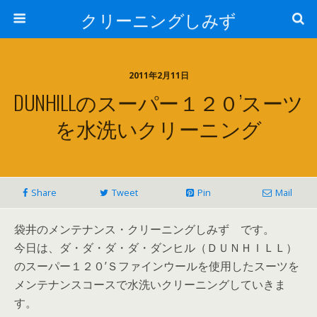
クリーニングしみず
2011年2月11日
DUNHILLのスーパー１２０’スーツ
を水洗いクリーニング
Share
Tweet
Pin
Mail
袋井のメンテナンス・クリーニングしみず です。
今日は、ダ・ダ・ダ・ダ・ダンヒル（ＤＵＮＨＩＬＬ）
のスーパー１２０’Ｓファインウールを使用したスーツを
メンテナンスコースで水洗いクリーニングしていきま
す。