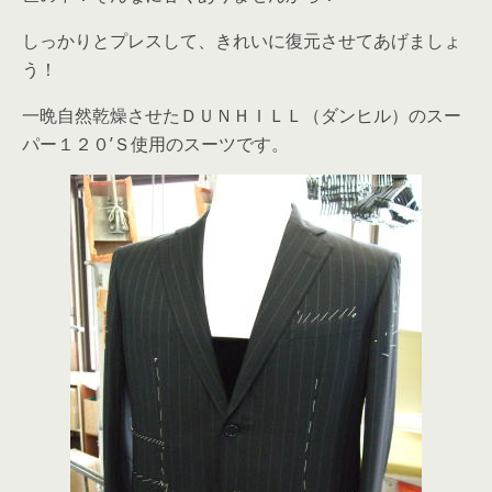
しっかりとプレスして、きれいに復元させてあげましょ
う！
一晩自然乾燥させたＤＵＮＨＩＬＬ（ダンヒル）のスー
パー１２０’Ｓ使用のスーツです。