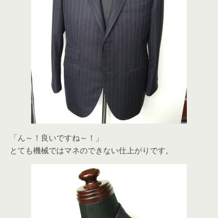
「ん～！良いですね～！」
とても機械ではマネのできない仕上がりです。