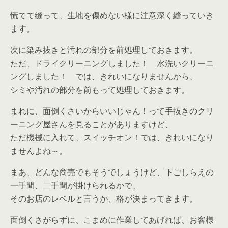
慌てて縫って、生地を傷めない様に注意深く縫っていき
ます。
次に染み抜きと汚れの部分を前処理しておきます。
ただ、ドライクリーニングしました！ 水洗いクリーニ
ングしました！ では、きれいになりませんから、
シミや汚れの部分を前もって処理しておきます。
まれに、面倒くさいからいいじゃん！って手抜きのクリ
ーニング屋さんを見ることがありますけど、
ただ機械に入れて、スイッチオン！では、きれいになり
ませんよね～。
まあ、どんな商売でもそうでしょうけど、下ごしらえの
一手間、二手間が掛けられるかで、
そのお店のレベルと言うか、格が決まってきます。
面倒くさがらずに、こまめに作業してあげれば、お客様