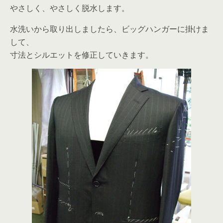
やさしく、やさしく脱水します。
水洗いから取り出しましたら、ビッグハンガーに掛けま
して、
寸法とシルエットを修正していきます。