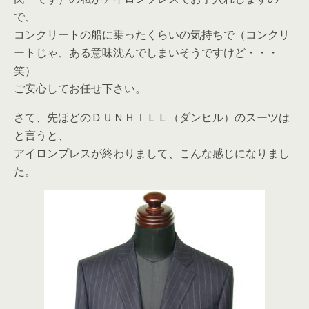
で、
コンクリートの船に乗ったくらいの気持ちで（コンクリ
ートじゃ、ある意味沈んでしまいそうですけど・・・
笑）
ご安心してお任せ下さい。
さて、先ほどのＤＵＮＨＩＬＬ（ダンヒル）のスーツは
と言うと、
アイロンプレスが終わりまして、こんな感じになりまし
た。