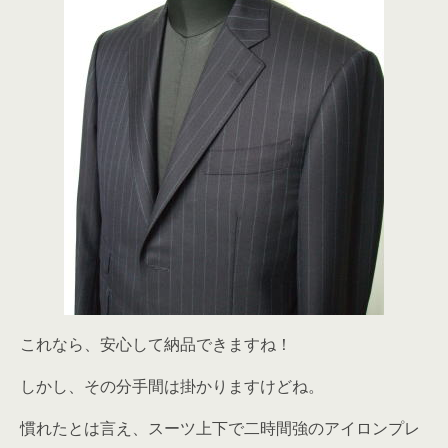
これなら、安心して納品できますね！
しかし、その分手間は掛かりますけどね。
慣れたとは言え、スーツ上下で二時間強のアイロンプレ