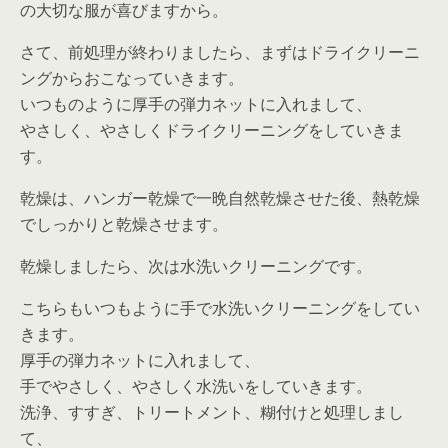
の大切な服が喜びますから。
さて、前処理が終わりましたら、まずはドライクリーニ
ングからおこなっていきます。
いつものように厚手の弾力ネットに入れまして、
やさしく、やさしくドライクリーニングをしていきま
す。
乾燥は、ハンガー乾燥で一晩自然乾燥させた後、熱乾燥
でしっかりと乾燥させます。
乾燥しましたら、次は水洗いクリーニングです。
こちらもいつもように手で水洗いクリーニングをしてい
きます。
厚手の弾力ネットに入れまして、
手でやさしく、やさしく水洗いをしていきます。
洗浄、すすぎ、トリートメント、糊付けと処理しまし
て、