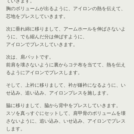
ていきます。
胸のボリュームが出るように、アイロンの熱を伝えて、
芯地をプレスしていきます。
次に垂れ綿に移りまして、アームホールを伸ばさないよ
うに、でも縮んだ分は伸ばすように、
アイロンでプレスしていきます。
次は、肩パットです。
前肩を壊さないように裏からコテ布を当てて、熱を伝え
るようにアイロンでプレスします。
そして、上衿に移りまして、衿が鎌衿になるように、い
せ込み、追い込み、アイロンプレスを施します。
脇に移りまして、脇から背中をプレスしていきます。
スソを真っすぐにセットして、肩甲骨のボリュームを壊
さないように、追い込み、いせ込み、アイロンでプレス
します。