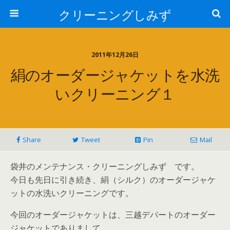
クリーニングしみず
2011年12月26日
絹のオーダージャケットを水洗
いクリーニング１
Share
Tweet
Pin
Mail
袋井のメンテナンス・クリーニングしみず です。
今日も先日に引き続き、絹（シルク）のオーダージャケ
ットの水洗いクリーニングです。
今回のオーダージャケットは、三越デパートのオーダー
ジャケットでありまして、