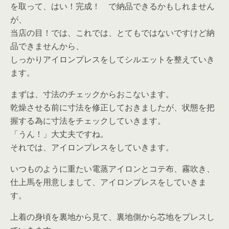
を取って、はい！完成！ で納品できるかもしれません
が、
当店の目！では、これでは、とてもではないですけど納
品できませんから、
しっかりアイロンプレスをしてシルエットを整えていき
ます。
まずは、寸法のチェックからおこないます。
乾燥させる前に寸法を修正しておきましたが、状態を把
握する為に寸法をチェックしていきます。
「うん！」大丈夫ですね。
それでは、アイロンプレスをしていきます。
いつものように重たい電蒸アイロンとコテ布、霧吹き、
仕上馬を用意しまして、アイロンプレスをしていきま
す。
上着の身頃を裏地から見て、裏地側から芯地をプレスし