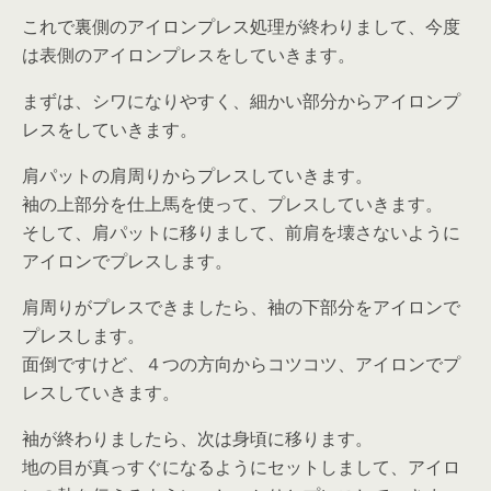
これで裏側のアイロンプレス処理が終わりまして、今度
は表側のアイロンプレスをしていきます。
まずは、シワになりやすく、細かい部分からアイロンプ
レスをしていきます。
肩パットの肩周りからプレスしていきます。
袖の上部分を仕上馬を使って、プレスしていきます。
そして、肩パットに移りまして、前肩を壊さないように
アイロンでプレスします。
肩周りがプレスできましたら、袖の下部分をアイロンで
プレスします。
面倒ですけど、４つの方向からコツコツ、アイロンでプ
レスしていきます。
袖が終わりましたら、次は身頃に移ります。
地の目が真っすぐになるようにセットしまして、アイロ