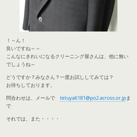
！～ん！
良いですね～～
こんなにきれいになるクリーニング屋さんは、他に無い
でしょうね～
どうですか？みなさん？一度お試ししてみては？
お待ちしております。
問合わせは、メールで
tetuya6181@po2.across.or.jp
ま
で
それでは、また・・・・