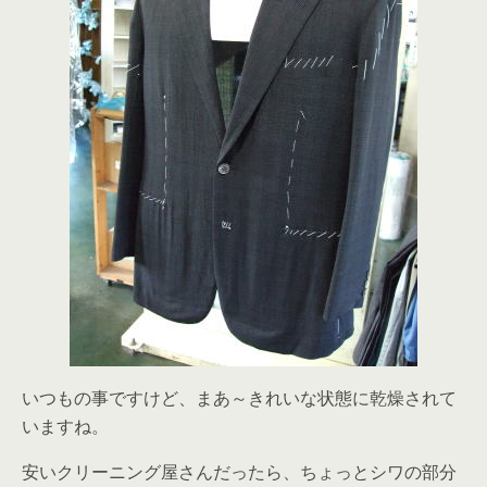
いつもの事ですけど、まあ～きれいな状態に乾燥されて
いますね。
安いクリーニング屋さんだったら、ちょっとシワの部分