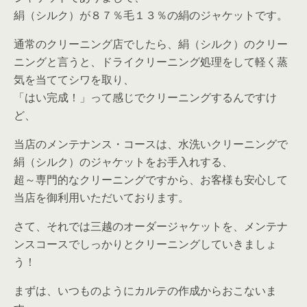
絹（シルク）が８７％毛１３％の絹のジャケットです。
通常のクリーニング店でしたら、絹（シルク）のクリー
ニングと言うと、ドライクリーニング処理をして軽く蒸
気を当ててシワを取り、
「はい完成！」って感じでクリーニングするんですけ
ど、
当店のメンテナンス・コースは、水洗いクリーニングで
絹（シルク）のジャケットをお手入れする、
超～専門的なクリーニングですから、お客様も安心して
当店を御利用いただいております。
さて、それでは三越のオーダージャケットを、メンテナ
ンスコースでしっかりとクリーニングしていきましょ
う！
まずは、いつものようにカルテの作成からおこないま