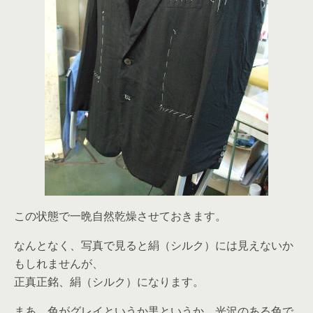
この状態で一晩自然乾燥させておきます。
なんとなく、写真で見ると絹（シルク）には見えないか
もしれませんが、
正真正銘、絹（シルク）になります。
まあ、色がグレイというか黒というか、光沢のある色で