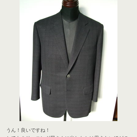
うん！良いですね！