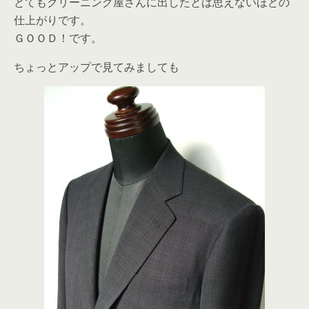
とてもクリーニング屋さんに出したとは思えないほどの
仕上がりです。
ＧＯＯＤ！です。
ちょっとアップで見てみましても