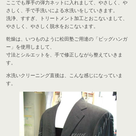
ここでも厚手の弾力ネットに入れまして、やさしく、や
さしく、手で手洗いによる水洗いをしていきます。
洗浄、すすぎ、トリートメント加工とおこないまして、
やさしく、やさしく脱水をおこないます。
乾燥は、いつものように松田塾ご用達の「ビッグハンガ
ー」を使用しまして、
寸法とシルエットを、手で修正しながら整えていきま
す。
水洗いクリーニング直後は、こんな感じになっていま
す。