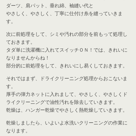
ダーツ、肩パット、垂れ綿、袖縫い代と
やさしく、やさしく、丁寧に仕付け糸を縫っていきま
す。
次に前処理をして、シミや汚れの部分を前もって処理し
ておきます。
タダ単に洗濯機に入れてスイッチＯＮ！では、きれいに
なりませんからね！
部分的に前処理をして、きれいにし易くしておきます。
それではまず、ドライクリーニング処理からおこないま
す。
厚手の弾力ネットに入れまして、やさしく、やさしくド
ライクリーニングで油性汚れを除去していきます。
乾燥は、ハンガー乾燥でやさしく熱乾燥していきます。
乾燥しましたら、いよいよ水洗いクリーニングの作業に
なります。