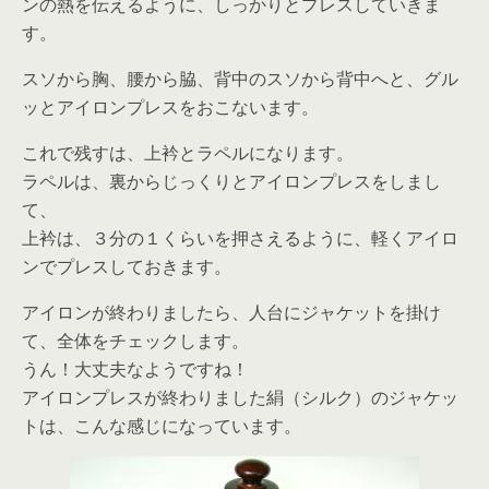
ンの熱を伝えるように、しっかりとプレスしていきま
す。
スソから胸、腰から脇、背中のスソから背中へと、グル
ッとアイロンプレスをおこないます。
これで残すは、上衿とラペルになります。
ラペルは、裏からじっくりとアイロンプレスをしまし
て、
上衿は、３分の１くらいを押さえるように、軽くアイロ
ンでプレスしておきます。
アイロンが終わりましたら、人台にジャケットを掛け
て、全体をチェックします。
うん！大丈夫なようですね！
アイロンプレスが終わりました絹（シルク）のジャケッ
トは、こんな感じになっています。