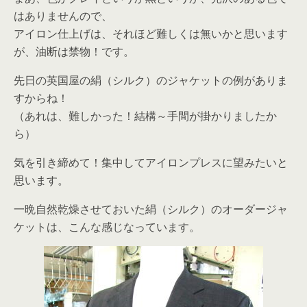
はありませんので、
アイロン仕上げは、それほど難しくは無いかと思います
が、油断は禁物！です。
先日の英国屋の絹（シルク）のジャケットの例がありま
すからね！
（あれは、難しかった！結構～手間が掛かりましたか
ら）
気を引き締めて！集中してアイロンプレスに望みたいと
思います。
一晩自然乾燥させておいた絹（シルク）のオーダージャ
ケットは、こんな感じなっています。