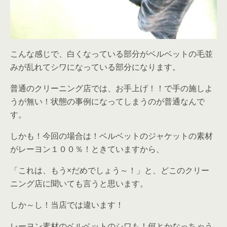
こんな感じで、白くなっている部分がベルベットの毛並
みが乱れてシワになっている部分になります。
普通のクリーニング店では、お手上げ！！で手の施しよ
うが無い！状態の事例になってしまうのが普通なんで
す。
しかも！今回の場合は！ベルベットのジャケットの素材
がレーヨン１００％！ときていますから、
「これは、もう×だめでしょう～！」と、どこのクリー
ニング店に聞いても言うと思います。
しか～し！当店では違います！
レーヨン素材のベルベットのシワも！何とかなっちゃう