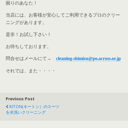
困りのあなた！
当店には、お客様が安心してご利用できるプロのクリー
ニングがあります。
是非！お試し下さい！
お待ちしております。
問合せはメールにて→
cleaning-shimizu@po.across.or.jp
それでは、また・・・・
Previous Post
KITON(キートン）のスーツ
を水洗いクリーニング