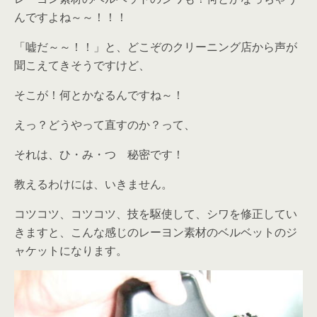
んですよね～～！！！
「嘘だ～～！！」と、どこぞのクリーニング店から声が
聞こえてきそうですけど、
そこが！何とかなるんですね～！
えっ？どうやって直すのか？って、
それは、ひ・み・つ 秘密です！
教えるわけには、いきません。
コツコツ、コツコツ、技を駆使して、シワを修正してい
きますと、こんな感じのレーヨン素材のベルベットのジ
ャケットになります。