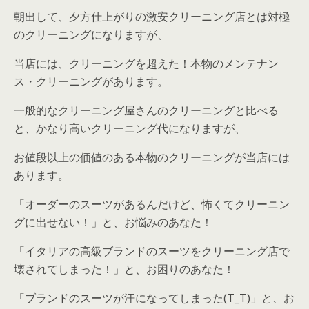
朝出して、夕方仕上がりの激安クリーニング店とは対極
のクリーニングになりますが、
当店には、クリーニングを超えた！本物のメンテナン
ス・クリーニングがあります。
一般的なクリーニング屋さんのクリーニングと比べる
と、かなり高いクリーニング代になりますが、
お値段以上の価値のある本物のクリーニングが当店には
あります。
「オーダーのスーツがあるんだけど、怖くてクリーニン
グに出せない！」と、お悩みのあなた！
「イタリアの高級ブランドのスーツをクリーニング店で
壊されてしまった！」と、お困りのあなた！
「ブランドのスーツが汗になってしまった(T_T)」と、お