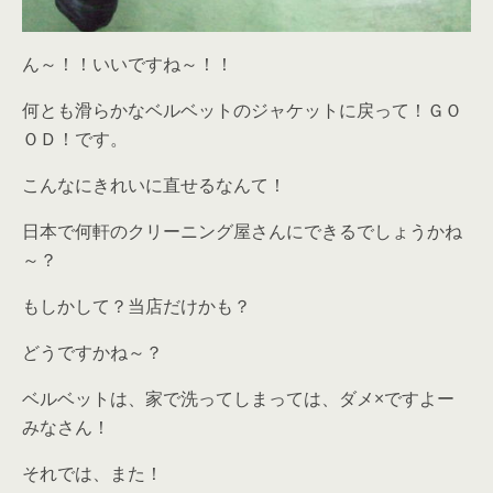
ん～！！いいですね～！！
何とも滑らかなベルベットのジャケットに戻って！ＧＯ
ＯＤ！です。
こんなにきれいに直せるなんて！
日本で何軒のクリーニング屋さんにできるでしょうかね
～？
もしかして？当店だけかも？
どうですかね～？
ベルベットは、家で洗ってしまっては、ダメ×ですよー
みなさん！
それでは、また！