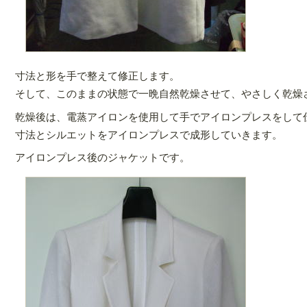
寸法と形を手で整えて修正します。
そして、このままの状態で一晩自然乾燥させて、やさしく乾燥
乾燥後は、電蒸アイロンを使用して手でアイロンプレスをして
寸法とシルエットをアイロンプレスで成形していきます。
アイロンプレス後のジャケットです。