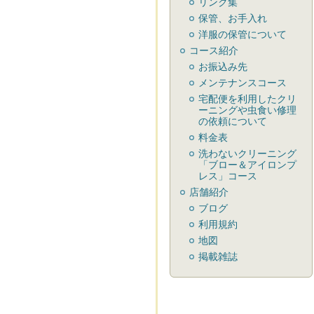
リンク集
保管、お手入れ
洋服の保管について
コース紹介
お振込み先
メンテナンスコース
宅配便を利用したクリ
ーニングや虫食い修理
の依頼について
料金表
洗わないクリーニング
「ブロー＆アイロンプ
レス」コース
店舗紹介
ブログ
利用規約
地図
掲載雑誌