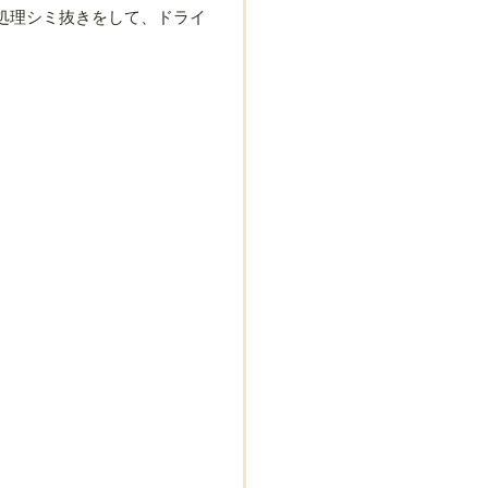
処理シミ抜きをして、ドライ