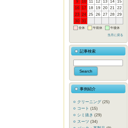
9
10
11
12
13
14
15
16
17
18
19
20
21
22
23
24
25
26
27
28
29
30
31
全休
午前休
午後休
当月に戻る
記事検索
事例紹介
クリーニング
(25)
コート
(15)
シミ抜き
(29)
スーツ
(34)