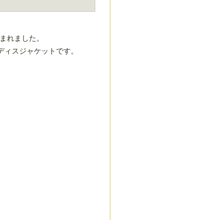
込まれました。
ディスジャケットです。