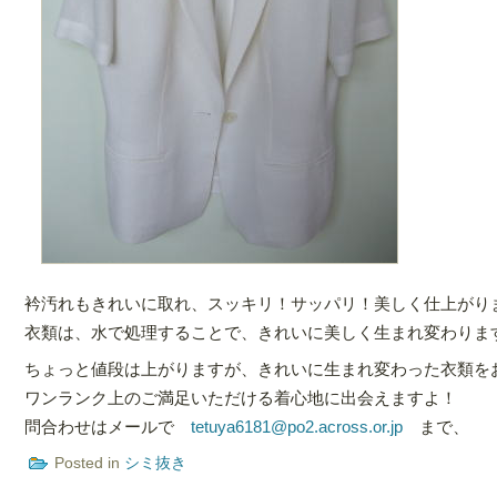
衿汚れもきれいに取れ、スッキリ！サッパリ！美しく仕上がり
衣類は、水で処理することで、きれいに美しく生まれ変わりま
ちょっと値段は上がりますが、きれいに生まれ変わった衣類を
ワンランク上のご満足いただける着心地に出会えますよ！
問合わせはメールで
tetuya6181@po2.across.or.jp
まで、
Posted in
シミ抜き