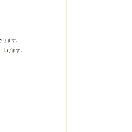
させます。
仕上げます。