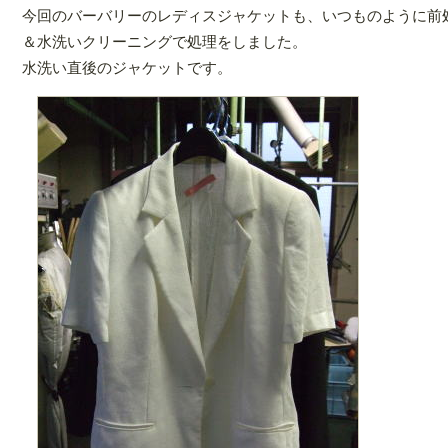
今回のバーバリーのレディスジャケットも、いつものように前
＆水洗いクリーニングで処理をしました。
水洗い直後のジャケットです。