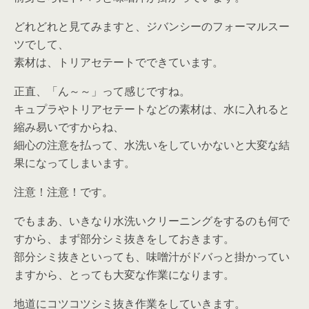
どれどれと見てみますと、ジバンシーのフォーマルスー
ツでして、
素材は、トリアセテートでできています。
正直、「ん～～」って感じですね。
キュプラやトリアセテートなどの素材は、水に入れると
縮み易いですからね、
細心の注意を払って、水洗いをしていかないと大変な結
果になってしまいます。
注意！注意！です。
でもまあ、いきなり水洗いクリーニングをするのも何で
すから、まず部分シミ抜きをしておきます。
部分シミ抜きといっても、味噌汁がドバっと掛かってい
ますから、とっても大変な作業になります。
地道にコツコツシミ抜き作業をしていきます。