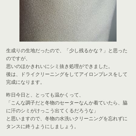
生成りの生地だったので、「少し残るかな？」と思った
のですが、
思いのほかきれいにシミ抜き処理ができました。
後は、ドライクリーニングをしてアイロンプレスをして
完成になります。
昨日今日と、とっても温かくって、
「こんな調子だと冬物のセーターなんか着ていたら、脇
に汗のシミがけっこう出てくるだろうな」
と思いますので、冬物の水洗いクリーニングを忘れずに
タンスに終うようにしましょう。