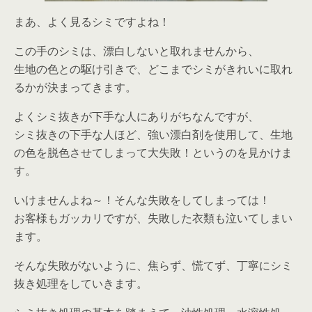
まあ、よく見るシミですよね！
この手のシミは、漂白しないと取れませんから、
生地の色との駆け引きで、どこまでシミがきれいに取れ
るかが決まってきます。
よくシミ抜きが下手な人にありがちなんですが、
シミ抜きの下手な人ほど、強い漂白剤を使用して、生地
の色を脱色させてしまって大失敗！というのを見かけま
す。
いけませんよね～！そんな失敗をしてしまっては！
お客様もガッカリですが、失敗した衣類も泣いてしまい
ます。
そんな失敗がないように、焦らず、慌てず、丁寧にシミ
抜き処理をしていきます。