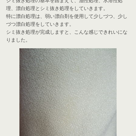
シミ抜き処理の基本を踏まえて、油性処理、水溶性処
理、漂白処理とシミ抜き処理をしていきます。
特に漂白処理は、弱い漂白剤を使用して少しづつ、少し
づつ漂白処理をしていきます。
シミ抜き処理が完成しますと、こんな感じできれいにな
りました。