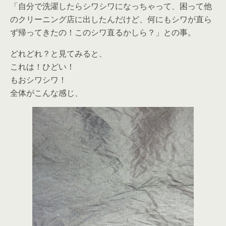
「自分で洗濯したらシワシワになっちゃって、困って他
のクリーニング店に出したんだけど、何にもシワが直ら
ず帰ってきたの！このシワ直るかしら？」との事。
どれどれ？と見てみると、
これは！ひどい！
もおシワシワ！
全体がこんな感じ、