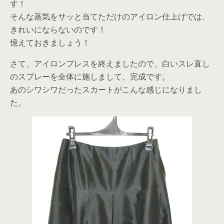
す！
そんな蒸気をサッと当てただけのアイロン仕上げでは、
きれいにならないのです！
憶えておきましょう！
さて、アイロンプレスを終えましたので、白いスレ直し
のスプレーを全体に施しまして、完成です。
あのシワシワだったスカートがこんな感じになりまし
た。