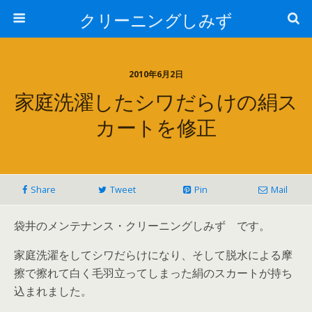
クリーニングしみず
2010年6月2日
家庭洗濯したシワだらけの絹ス
カートを修正
Share
Tweet
Pin
Mail
袋井のメンテナンス・クリーニングしみず です。
家庭洗濯をしてシワだらけになり、そして脱水による摩
擦で擦れて白く毛羽立ってしまった絹のスカートが持ち
込まれました。