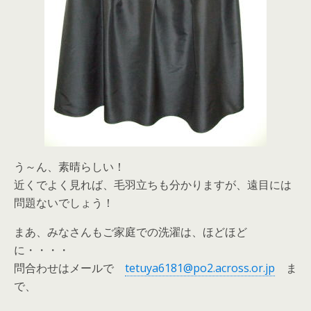
う～ん、素晴らしい！
近くでよく見れば、毛羽立ちも分かりますが、遠目には
問題ないでしょう！
まあ、みなさんもご家庭での洗濯は、ほどほど
に・・・・
問合わせはメールで
tetuya6181@po2.across.or.jp
ま
で、