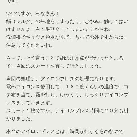
です。
いいですか、みなさん！
絹（シルク）の生地をこすったり、むやみに触ってはい
けませんよ！白く毛羽立ってしまいますからね。
洗濯機でギュツと脱水なんて、もっての外ですからね！
注意してくださいね。
さ～て、そう言うことで絹の注意点が分かったところ
で、今回のスカートを直して行きましょう。
今回の処理は、アイロンプレスの処理になります。
電蒸アイロンを使用して、１６０度くらいの温度で、コ
テ布を当て、霧を打ち、ゆっくり、じっくりアイロンプ
レスをしていきます。
スカート１枚ですが、アイロンプレス時間に２０分も掛
かりました。
本当のアイロンプレスとは、時間が掛かるものなので