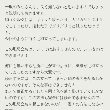
一般のみなさんは、良く知らないと思いますのでちょっ
と説明しておきますと、
絹（シルク）は、ギュッと絞ったり、ガサガサとタオル
でこすったり、濡れた手でグリグリっと触っただけで
も、
今回のように白く毛羽立ってしまいます。
この毛羽立ちは、シミではありませんので、シミ抜きは
できません！
何にも無い平らな所に毛が立つように、繊維が毛羽立っ
てしまったのですから大変です。
修正するには、この立ってしまった絹の表面を削るしか
ないのですが、そんな事はできません！
あえて修正するとしたら同じ色を薄く掛けていくしかな
いのですが、この方法も完全には修正できませんので、
この毛羽立ちを起こさないのが、一番！の方法になるの